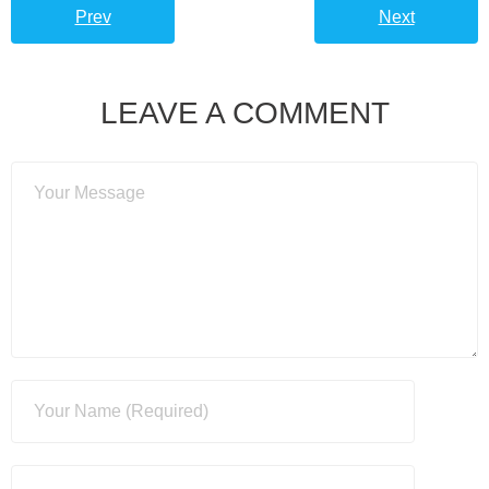
Prev
Next
LEAVE A COMMENT