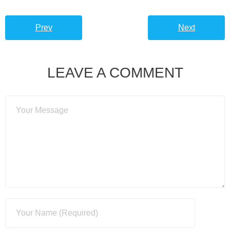
Prev
Next
LEAVE A COMMENT