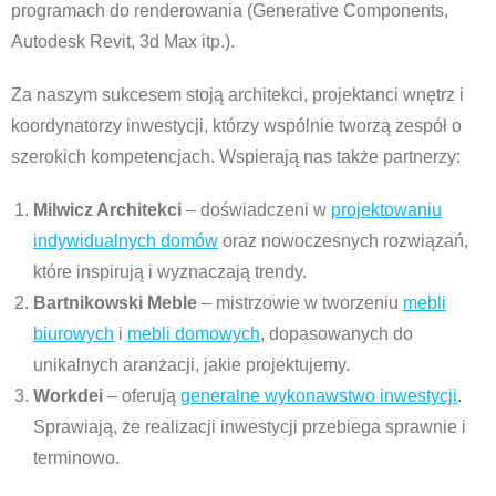
programach do renderowania (Generative Components,
Autodesk Revit, 3d Max itp.).
Za naszym sukcesem stoją architekci, projektanci wnętrz i
koordynatorzy inwestycji, którzy wspólnie tworzą zespół o
szerokich kompetencjach. Wspierają nas także partnerzy:
Milwicz Architekci
– doświadczeni w
projektowaniu
indywidualnych domów
oraz nowoczesnych rozwiązań,
które inspirują i wyznaczają trendy.
Bartnikowski Meble
– mistrzowie w tworzeniu
mebli
biurowych
i
mebli domowych
, dopasowanych do
unikalnych aranżacji, jakie projektujemy.
Workdei
– oferują
generalne wykonawstwo inwestycji
.
Sprawiają, że realizacji inwestycji przebiega sprawnie i
terminowo.