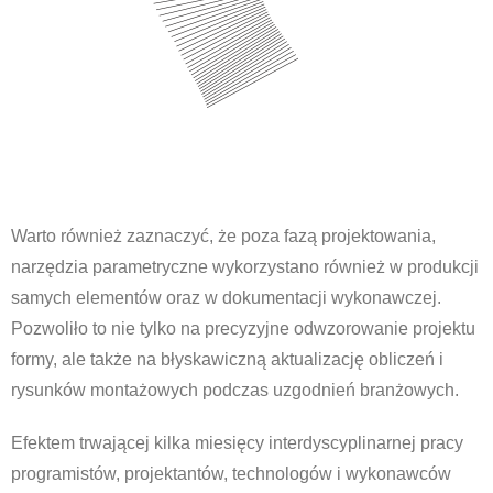
Warto również zaznaczyć, że poza fazą projektowania,
narzędzia parametryczne wykorzystano również w produkcji
samych elementów oraz w dokumentacji wykonawczej.
Pozwoliło to nie tylko na precyzyjne odwzorowanie projektu
formy, ale także na błyskawiczną aktualizację obliczeń i
rysunków montażowych podczas uzgodnień branżowych.
Efektem trwającej kilka miesięcy interdyscyplinarnej pracy
programistów, projektantów, technologów i wykonawców