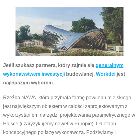
Jeśli szukasz partnera, który zajmie się
generalnym
wykonawstwem inwestycji
budowlanej,
Workdei
jest
najlepszym wyborem.
Rzeźba NAWA, która przybrała formę pawilonu miejskiego,
jest największym obiektem w całości zaprojektowanym z
wykorzystaniem narzędzi projektowania parametrycznego w
Polsce (i zaryzykujemy nawet w Europie). Od etapu
koncepcyjnego po fazę wykonawczą. Podziwiamy i