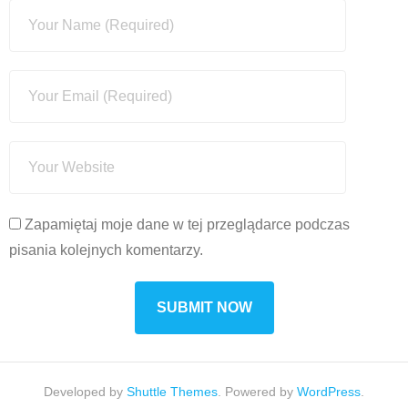
Zapamiętaj moje dane w tej przeglądarce podczas
pisania kolejnych komentarzy.
Developed by
Shuttle Themes
. Powered by
WordPress
.