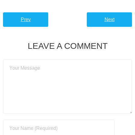
Prev
Next
LEAVE A COMMENT