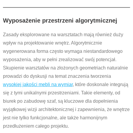
Wyposażenie przestrzeni algorytmicznej
Zasady eksplorowane na warsztatach mają również duży
wpływ na projektowanie wnętrz. Algorytmicznie
wygenerowana forma często wymaga niestandardowego
wyposażenia, aby w pełni zrealizować swój potencjał.
Skupienie warsztatów na złożonych geometriach naturalnie
prowadzi do dyskusji na temat znaczenia tworzenia
wysokiej jakości mebli na wymiar
, które doskonale integrują
się z tymi unikalnymi przestrzeniami. Takie elementy, od
biurek po zabudowę szaf, są kluczowe dla dopełnienia
wyjątkowej wizji architektonicznej i zapewnienia, że wnętrze
jest nie tylko funkcjonalne, ale także harmonijnym
przedłużeniem całego projektu.