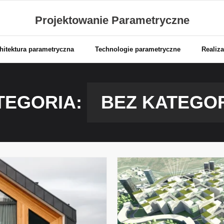
Projektowanie Parametryczne
hitektura parametryczna
Technologie parametryczne
Realiza
TEGORIA:
BEZ KATEGOR